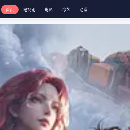
首页
电视剧
电影
综艺
动漫