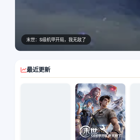
末世：S级机甲开局，我无敌了
最近更新